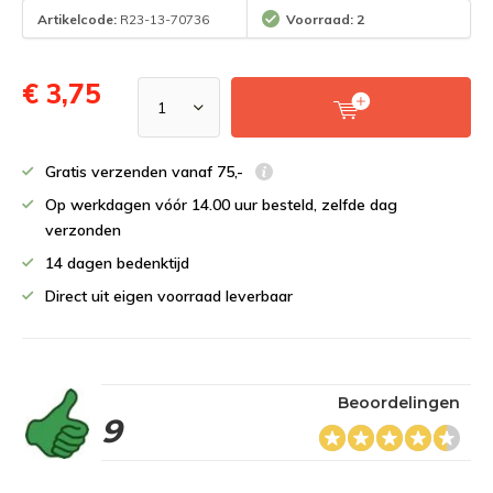
Artikelcode:
R23-13-70736
Voorraad: 2
€ 3,75
Gratis verzenden vanaf 75,-
Op werkdagen vóór 14.00 uur besteld, zelfde dag
verzonden
14 dagen bedenktijd
Direct uit eigen voorraad leverbaar
Beoordelingen
9