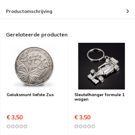
Productomschrijving
Gerelateerde producten
Geluksmunt liefste Zus
Sleutelhanger formule 1
wagen
€ 3,50
€ 3,50