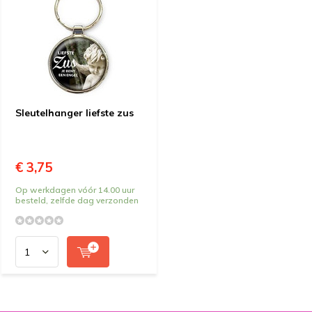
Sleutelhanger liefste zus
€ 3,75
Op werkdagen vóór 14.00 uur
besteld, zelfde dag verzonden