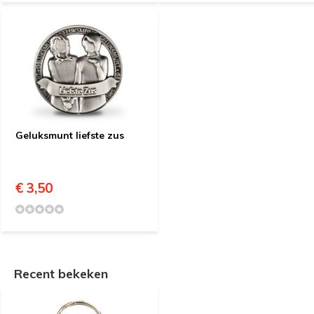
Geluksmunt liefste zus
€ 3,50
Recent bekeken