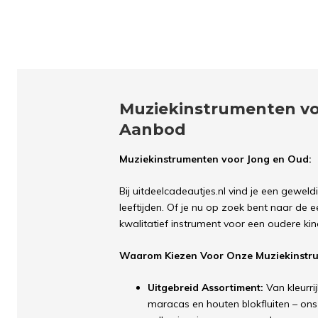
Muziekinstrumenten vo
Aanbod
Muziekinstrumenten voor Jong en Oud:
Bij uitdeelcadeautjes.nl vind je een geweld
leeftijden. Of je nu op zoek bent naar de e
kwalitatief instrument voor een oudere kin
Waarom Kiezen Voor Onze Muziekinstr
Uitgebreid Assortiment:
Van kleurri
maracas en houten blokfluiten – ons