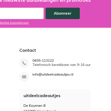
Abonneer
ttelijke beperkingen
Contact
0455-113122
Telefonisch bereikbaar van 9-16 uur
info@uitdeelcadeautjes.nl
uitdeelcadeautjes
De Koumen 8