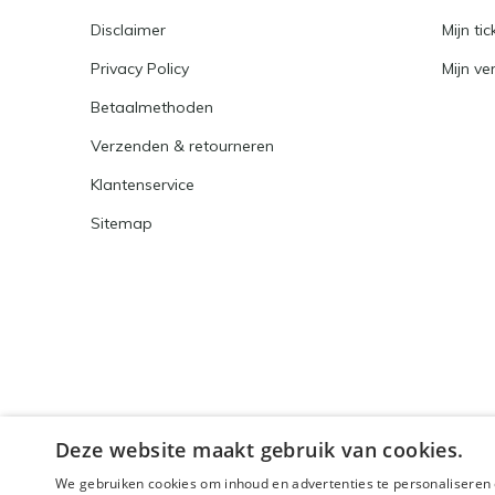
Disclaimer
Mijn tic
Privacy Policy
Mijn ver
Betaalmethoden
Verzenden & retourneren
Klantenservice
Sitemap
Deze website maakt gebruik van cookies.
We gebruiken cookies om inhoud en advertenties te personaliseren 