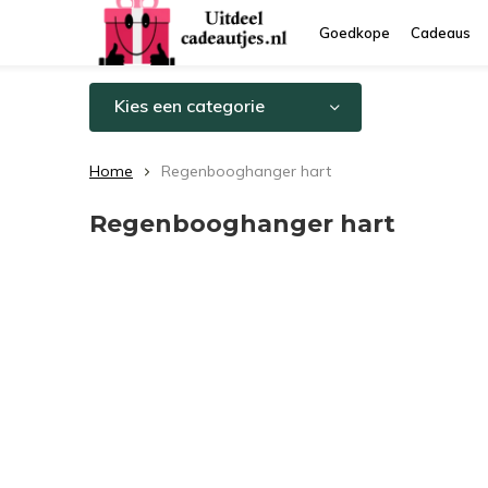
Goedkope
Cadeaus
Kies een categorie
Home
Regenbooghanger hart
Regenbooghanger hart