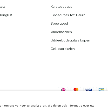
kets
Kerstcadeaus
langlijst
Cadeautjes tot 1 euro
Speelgoed
kinderboeken
Uitdeelcadeautjes kopen
Geluksartikelen
en om ons verkeer te analyseren. We delen ook informatie over uw