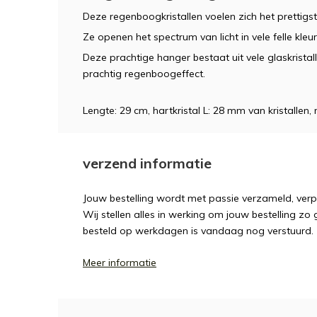
Deze regenboogkristallen voelen zich het prettigst
Ze openen het spectrum van licht in vele felle kleur
Deze prachtige hanger bestaat uit vele glaskristall
prachtig regenboogeffect.
Lengte: 29 cm, hartkristal L: 28 mm van kristallen
verzend informatie
Jouw bestelling wordt met passie verzameld, ver
Wij stellen alles in werking om jouw bestelling zo
besteld op werkdagen is vandaag nog verstuurd.
Meer informatie