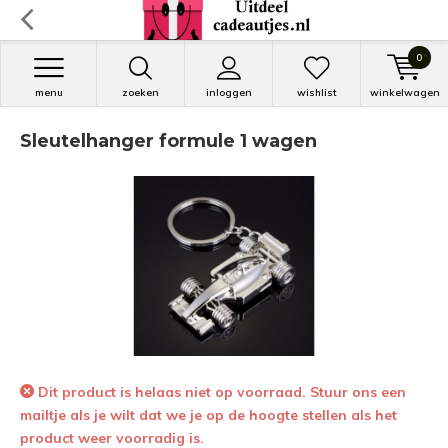
0
menu
zoeken
inloggen
wishlist
winkelwagen
Sleutelhanger formule 1 wagen
Dit product is helaas niet op voorraad. Stuur ons een
mailtje als je wilt dat we je op de hoogte stellen als het
product weer voorradig is.