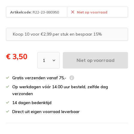
Artikelcode:
R22-23-880950
Niet op voorraad
Koop 10 voor €2,99 per stuk en bespaar 15%
€ 3,50
Niet op voorraad
Gratis verzenden vanaf 75,-
Op werkdagen vóór 14.00 uur besteld, zelfde dag
verzonden
14 dagen bedenktijd
Direct uit eigen voorraad leverbaar