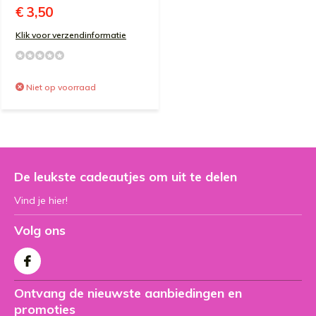
€ 3,50
Klik voor verzendinformatie
Niet op voorraad
De leukste cadeautjes om uit te delen
Vind je hier!
Volg ons
Ontvang de nieuwste aanbiedingen en
promoties