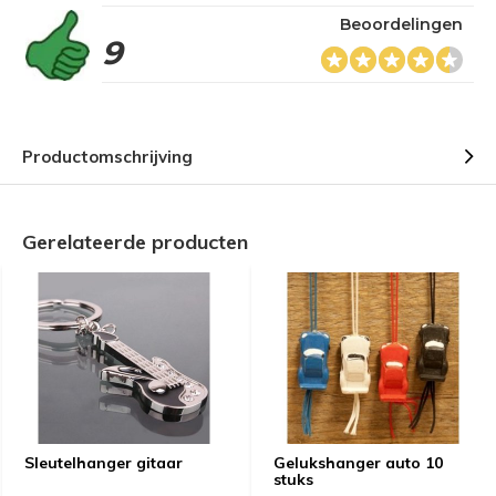
Beoordelingen
9
Productomschrijving
Gerelateerde producten
Sleutelhanger gitaar
Gelukshanger auto 10
stuks