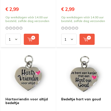
€ 2,99
€ 2,99
Op werkdagen vóór 14.00 uur
Op werkdagen vóór 14.00 uur
besteld, zelfde dag verzonden
besteld, zelfde dag verzonden
Hartsvriendin voor altijd
Bedeltje hart van goud
bedeltje