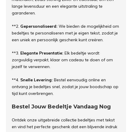
lange levensduur en een elegante uitstraling te
garanderen.
**2.
Gepersonaliseerd:
We bieden de mogelijkheid om
bedeltjes te personaliseren met je eigen tekst, zodat je
een uniek en persoonlijk geschenk kunt creëren.
**3.
Elegante Presentatie:
Elk bedeltje wordt
zorgvuldig verpakt, klaar om cadeau te doen of om
jezelf te verwennen.
**4.
Snelle Levering:
Bestel eenvoudig online en
ontvang je bedeltjes snel, zodat je jouw boodschap op
tijd kunt overbrengen.
Bestel Jouw Bedeltje Vandaag Nog
Ontdek onze uitgebreide collectie bedeltjes met tekst
en vind het perfecte geschenk dat een blijvende indruk