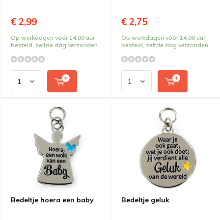
€ 2,99
€ 2,75
Op werkdagen vóór 14.00 uur
Op werkdagen vóór 14.00 uur
besteld, zelfde dag verzonden
besteld, zelfde dag verzonden
Bedeltje hoera een baby
Bedeltje geluk