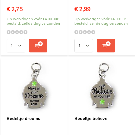
€ 2,75
€ 2,99
Op werkdagen vóór 14.00 uur
Op werkdagen vóór 14.00 uur
besteld, zelfde dag verzonden
besteld, zelfde dag verzonden
Bedeltje dreams
Bedeltje believe