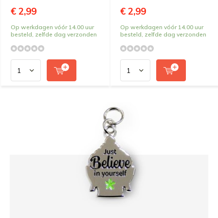
€ 2,99
€ 2,99
Op werkdagen vóór 14.00 uur
Op werkdagen vóór 14.00 uur
besteld, zelfde dag verzonden
besteld, zelfde dag verzonden