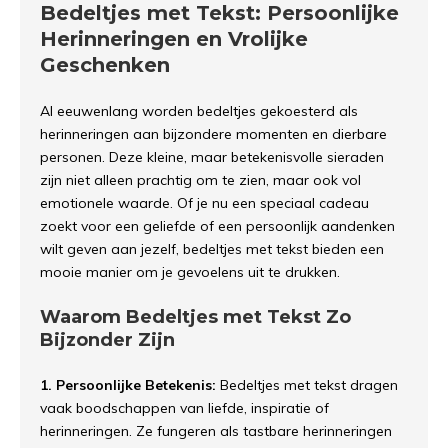
Bedeltjes met Tekst: Persoonlijke
Herinneringen en Vrolijke
Geschenken
Al eeuwenlang worden bedeltjes gekoesterd als
herinneringen aan bijzondere momenten en dierbare
personen. Deze kleine, maar betekenisvolle sieraden
zijn niet alleen prachtig om te zien, maar ook vol
emotionele waarde. Of je nu een speciaal cadeau
zoekt voor een geliefde of een persoonlijk aandenken
wilt geven aan jezelf, bedeltjes met tekst bieden een
mooie manier om je gevoelens uit te drukken.
Waarom Bedeltjes met Tekst Zo
Bijzonder Zijn
1. Persoonlijke Betekenis:
Bedeltjes met tekst dragen
vaak boodschappen van liefde, inspiratie of
herinneringen. Ze fungeren als tastbare herinneringen