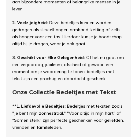
aan bijzondere momenten of belangrijke mensen in je
leven.
2. Veelzijdigheid:
Deze bedeltjes kunnen worden
gedragen als sleutelhanger, armband, ketting of zelfs
als hanger voor een tas. Hierdoor kun je je boodschap
altijd bij je dragen, waar je ook gaat.
3. Geschikt voor Elke Gelegenheid:
Of het nu gaat om
een verjaardag, jubileum, afscheid of gewoon een
moment om je waardering te tonen, bedeltjes met
tekst zijn een prachtig en doordacht geschenk.
Onze Collectie Bedeltjes met Tekst
**1.
Liefdevolle Bedeltjes:
Bedeltjes met teksten zoals
"Je bent mijn zonnestraal," "Voor altijd in mijn hart" of
"Samen sterk" zijn perfecte geschenken voor geliefden,
vrienden en familieleden.