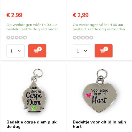
€ 2,99
€ 2,99
Op werkdagen vóór 14.00 uur
Op werkdagen vóór 14.00 uur
besteld, zelfde dag verzonden
besteld, zelfde dag verzonden
Bedeltje carpe diem pluk
Bedeltje voor altijd in mijn
de dag
hart