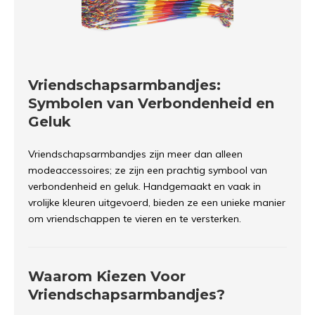
Vriendschapsarmbandjes:
Symbolen van Verbondenheid en
Geluk
Vriendschapsarmbandjes zijn meer dan alleen
modeaccessoires; ze zijn een prachtig symbool van
verbondenheid en geluk. Handgemaakt en vaak in
vrolijke kleuren uitgevoerd, bieden ze een unieke manier
om vriendschappen te vieren en te versterken.
Waarom Kiezen Voor
Vriendschapsarmbandjes?