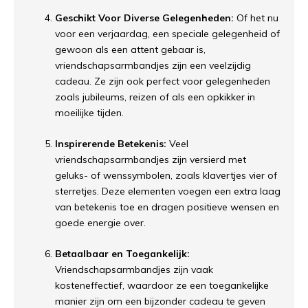
Geschikt Voor Diverse Gelegenheden:
Of het nu
voor een verjaardag, een speciale gelegenheid of
gewoon als een attent gebaar is,
vriendschapsarmbandjes zijn een veelzijdig
cadeau. Ze zijn ook perfect voor gelegenheden
zoals jubileums, reizen of als een opkikker in
moeilijke tijden.
Inspirerende Betekenis:
Veel
vriendschapsarmbandjes zijn versierd met
geluks- of wenssymbolen, zoals klavertjes vier of
sterretjes. Deze elementen voegen een extra laag
van betekenis toe en dragen positieve wensen en
goede energie over.
Betaalbaar en Toegankelijk:
Vriendschapsarmbandjes zijn vaak
kosteneffectief, waardoor ze een toegankelijke
manier zijn om een bijzonder cadeau te geven