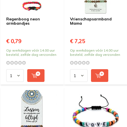
Regenboog neon
Vrienschapsarmband
armbandjes
Mama
€ 0,79
€ 7,25
Op werkdagen vóór 14.00 uur
Op werkdagen vóór 14.00 uur
besteld, zelfde dag verzonden
besteld, zelfde dag verzonden