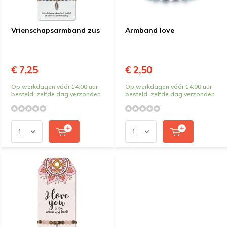
Vrienschapsarmband zus
Armband love
€ 7,25
€ 2,50
Op werkdagen vóór 14.00 uur
Op werkdagen vóór 14.00 uur
besteld, zelfde dag verzonden
besteld, zelfde dag verzonden