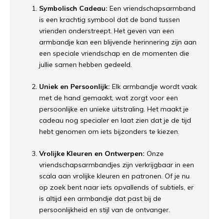
Symbolisch Cadeau:
Een vriendschapsarmband
is een krachtig symbool dat de band tussen
vrienden onderstreept. Het geven van een
armbandje kan een blijvende herinnering zijn aan
een speciale vriendschap en de momenten die
jullie samen hebben gedeeld.
Uniek en Persoonlijk:
Elk armbandje wordt vaak
met de hand gemaakt, wat zorgt voor een
persoonlijke en unieke uitstraling. Het maakt je
cadeau nog specialer en laat zien dat je de tijd
hebt genomen om iets bijzonders te kiezen.
Vrolijke Kleuren en Ontwerpen:
Onze
vriendschapsarmbandjes zijn verkrijgbaar in een
scala aan vrolijke kleuren en patronen. Of je nu
op zoek bent naar iets opvallends of subtiels, er
is altijd een armbandje dat past bij de
persoonlijkheid en stijl van de ontvanger.