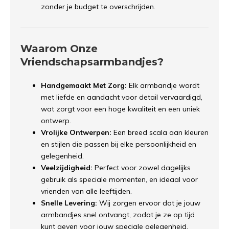
zonder je budget te overschrijden.
Waarom Onze
Vriendschapsarmbandjes?
Handgemaakt Met Zorg:
Elk armbandje wordt
met liefde en aandacht voor detail vervaardigd,
wat zorgt voor een hoge kwaliteit en een uniek
ontwerp.
Vrolijke Ontwerpen:
Een breed scala aan kleuren
en stijlen die passen bij elke persoonlijkheid en
gelegenheid.
Veelzijdigheid:
Perfect voor zowel dagelijks
gebruik als speciale momenten, en ideaal voor
vrienden van alle leeftijden.
Snelle Levering:
Wij zorgen ervoor dat je jouw
armbandjes snel ontvangt, zodat je ze op tijd
kunt geven voor jouw speciale gelegenheid.