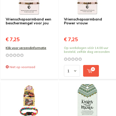
Vrienschapsarmband een
Vrienschapsarmband
beschermengel voor jou
Power vrouw
€ 7,25
€ 7,25
Klik voor verzendinformatie
Op werkdagen vóór 14.00 uur
besteld, zelfde dag verzonden
Niet op voorraad