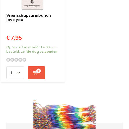
Vrienschapsarmband i
love you
€ 7,95
Op werkdagen vóór 14.00 uur
besteld, zelfde dag verzonden