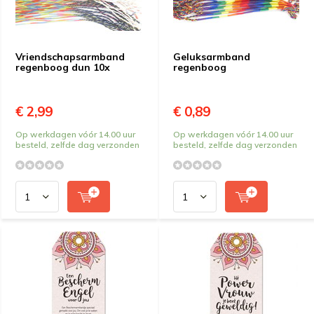
Vriendschapsarmband
Geluksarmband
regenboog dun 10x
regenboog
€ 2,99
€ 0,89
Op werkdagen vóór 14.00 uur
Op werkdagen vóór 14.00 uur
besteld, zelfde dag verzonden
besteld, zelfde dag verzonden