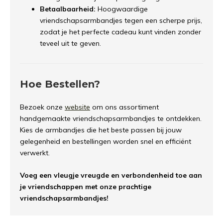
Betaalbaarheid:
Hoogwaardige
vriendschapsarmbandjes tegen een scherpe prijs,
zodat je het perfecte cadeau kunt vinden zonder
teveel uit te geven.
Hoe Bestellen?
Bezoek onze
website
om ons assortiment
handgemaakte vriendschapsarmbandjes te ontdekken.
Kies de armbandjes die het beste passen bij jouw
gelegenheid en bestellingen worden snel en efficiënt
verwerkt.
Voeg een vleugje vreugde en verbondenheid toe aan
je vriendschappen met onze prachtige
vriendschapsarmbandjes!