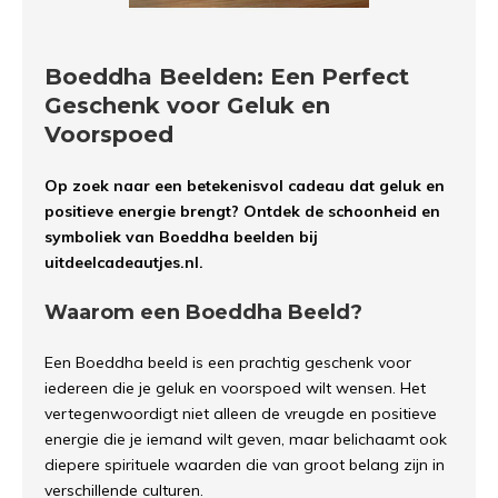
Boeddha Beelden: Een Perfect
Geschenk voor Geluk en
Voorspoed
Op zoek naar een betekenisvol cadeau dat geluk en
positieve energie brengt? Ontdek de schoonheid en
symboliek van Boeddha beelden bij
uitdeelcadeautjes.nl.
Waarom een Boeddha Beeld?
Een Boeddha beeld is een prachtig geschenk voor
iedereen die je geluk en voorspoed wilt wensen. Het
vertegenwoordigt niet alleen de vreugde en positieve
energie die je iemand wilt geven, maar belichaamt ook
diepere spirituele waarden die van groot belang zijn in
verschillende culturen.