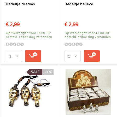
Bedeltje dreams
Bedeltje believe
€ 2,99
€ 2,99
Op werkdagen vóór 14.00 uur
Op werkdagen vóór 14.00 uur
besteld, zelfde dag verzonden
besteld, zelfde dag verzonden
SALE
-16%