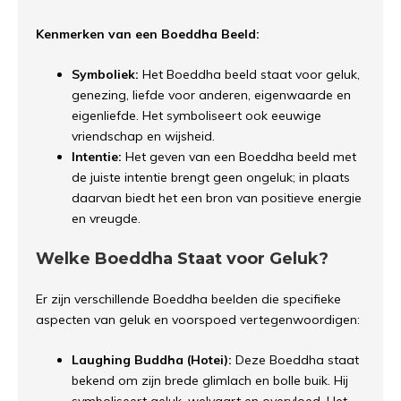
Kenmerken van een Boeddha Beeld:
Symboliek:
Het Boeddha beeld staat voor geluk,
genezing, liefde voor anderen, eigenwaarde en
eigenliefde. Het symboliseert ook eeuwige
vriendschap en wijsheid.
Intentie:
Het geven van een Boeddha beeld met
de juiste intentie brengt geen ongeluk; in plaats
daarvan biedt het een bron van positieve energie
en vreugde.
Welke Boeddha Staat voor Geluk?
Er zijn verschillende Boeddha beelden die specifieke
aspecten van geluk en voorspoed vertegenwoordigen:
Laughing Buddha (Hotei):
Deze Boeddha staat
bekend om zijn brede glimlach en bolle buik. Hij