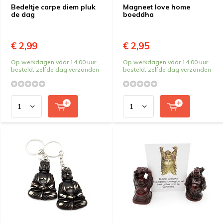
Bedeltje carpe diem pluk
Magneet love home
de dag
boeddha
€ 2,99
€ 2,95
Op werkdagen vóór 14.00 uur
Op werkdagen vóór 14.00 uur
besteld, zelfde dag verzonden
besteld, zelfde dag verzonden