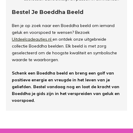
Bestel Je Boeddha Beeld
Ben je op zoek naar een Boeddha beeld om iemand
geluk en voorspoed te wensen? Bezoek
Uitdeelcadeautjes.nl
en ontdek onze uitgebreide
collectie Boeddha beelden. Elk beeld is met zorg
geselecteerd om de hoogste kwaliteit en symbolische
waarde te waarborgen.
Schenk een Boeddha beeld en breng een golf van
positieve energie en vreugde in het leven van je
geliefden. Bestel vandaag nog en laat de kracht van
Boeddha je gids zijn in het verspreiden van geluk en
voorspoed.