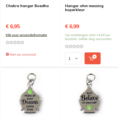
Chakra hanger Boedha
Hanger ohm messing
koperkleur
€ 6,95
€ 6,99
Klik voor verzendinformatie
Op werkdagen vóór 14.00 uur
besteld, zelfde dag verzonden
Niet op voorraad