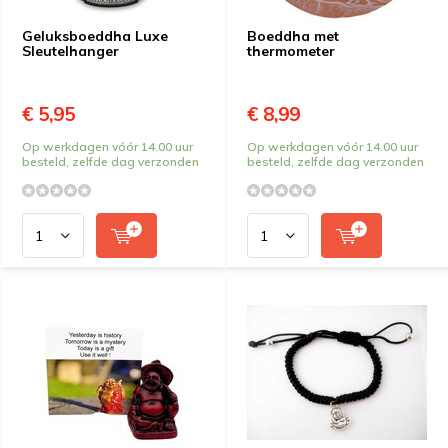
Geluksboeddha Luxe
Boeddha met
Sleutelhanger
thermometer
€ 5,95
€ 8,99
Op werkdagen vóór 14.00 uur
Op werkdagen vóór 14.00 uur
besteld, zelfde dag verzonden
besteld, zelfde dag verzonden