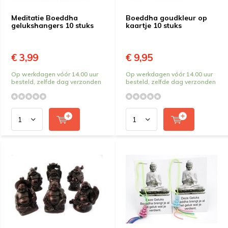
Meditatie Boeddha
Boeddha goudkleur op
gelukshangers 10 stuks
kaartje 10 stuks
€ 3,99
€ 9,95
Op werkdagen vóór 14.00 uur
Op werkdagen vóór 14.00 uur
besteld, zelfde dag verzonden
besteld, zelfde dag verzonden