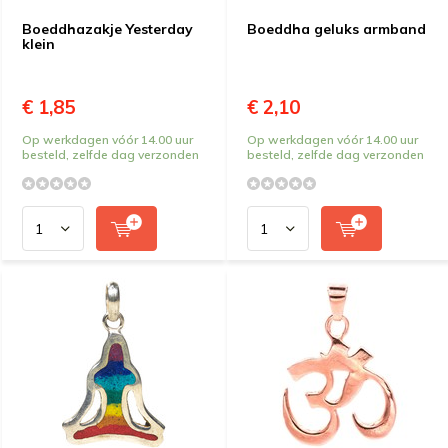
Boeddhazakje Yesterday
Boeddha geluks armband
klein
€ 1,85
€ 2,10
Op werkdagen vóór 14.00 uur
Op werkdagen vóór 14.00 uur
besteld, zelfde dag verzonden
besteld, zelfde dag verzonden