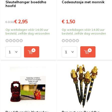
Sleutelhanger boeddha
Cadeautasje met monnik
hoofd
€ 2,95
€ 1,50
€ 3,50
Op werkdagen vóór 14.00 uur
Op werkdagen vóór 14.00 uur
besteld, zelfde dag verzonden
besteld, zelfde dag verzonden