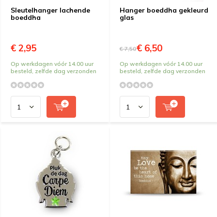
Sleutelhanger lachende
Hanger boeddha gekleurd
boeddha
glas
€ 2,95
€ 6,50
€ 7,50
Op werkdagen vóór 14.00 uur
Op werkdagen vóór 14.00 uur
besteld, zelfde dag verzonden
besteld, zelfde dag verzonden