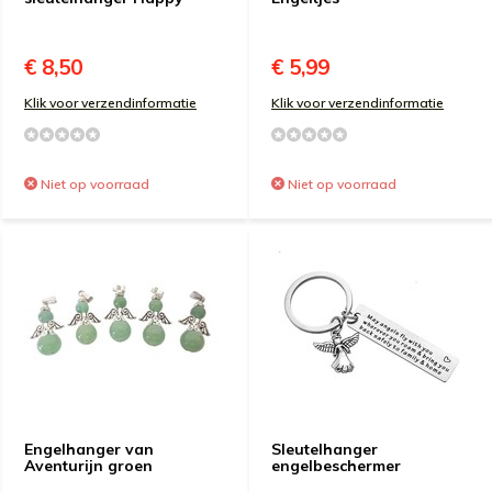
€ 8,50
€ 5,99
Klik voor verzendinformatie
Klik voor verzendinformatie
Niet op voorraad
Niet op voorraad
Engelhanger van
Sleutelhanger
Aventurijn groen
engelbeschermer