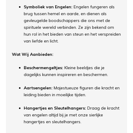
Symboliek van Engelen:
Engelen fungeren als
brug tussen hemel en aarde, en dienen als
gevleugelde boodschappers die ons met de
spirituele wereld verbinden. Ze zijn bekend om
hun rol in het bieden van steun en het verspreiden
van liefde en licht.
Wat Wij Aanbieden:
Beschermengeltjes:
Kleine beeldjes die je
dagelijks kunnen inspireren en beschermen.
Aartsengelen:
Majestueuze figuren die kracht en
leiding bieden in moeilijke tijden.
Hangertjes en Sleutelhangers:
Draag de kracht
van engelen altijd bij je met onze sierlijke
hangertjes en sleutelhangers.