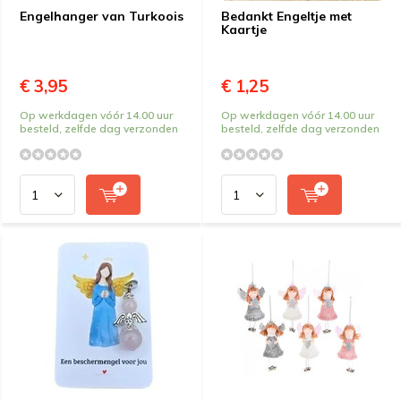
Engelhanger van Turkoois
Bedankt Engeltje met
Kaartje
€ 3,95
€ 1,25
Op werkdagen vóór 14.00 uur
Op werkdagen vóór 14.00 uur
besteld, zelfde dag verzonden
besteld, zelfde dag verzonden