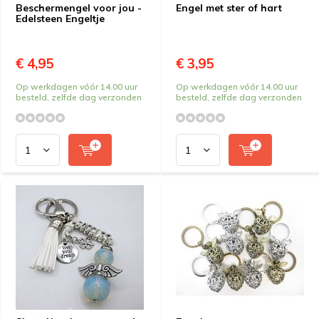
Beschermengel voor jou -
Engel met ster of hart
Edelsteen Engeltje
€ 4,95
€ 3,95
Op werkdagen vóór 14.00 uur
Op werkdagen vóór 14.00 uur
besteld, zelfde dag verzonden
besteld, zelfde dag verzonden