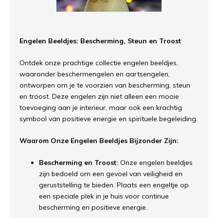
Engelen Beeldjes: Bescherming, Steun en Troost
Ontdek onze prachtige collectie engelen beeldjes,
waaronder beschermengelen en aartsengelen,
ontworpen om je te voorzien van bescherming, steun
en troost. Deze engelen zijn niet alleen een mooie
toevoeging aan je interieur, maar ook een krachtig
symbool van positieve energie en spirituele begeleiding.
Waarom Onze Engelen Beeldjes Bijzonder Zijn:
Bescherming en Troost:
Onze engelen beeldjes
zijn bedoeld om een gevoel van veiligheid en
geruststelling te bieden. Plaats een engeltje op
een speciale plek in je huis voor continue
bescherming en positieve energie.