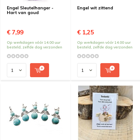
Engel Sleutelhanger -
Engel wit zittend
Hart van goud
€ 7,99
€ 1,25
Op werkdagen vóór 14.00 uur
Op werkdagen vóór 14.00 uur
besteld, zelfde dag verzonden
besteld, zelfde dag verzonden