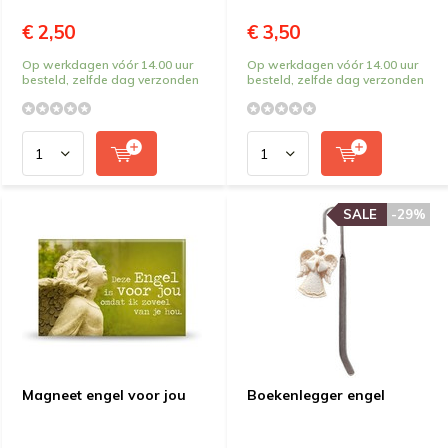
€ 2,50
€ 3,50
Op werkdagen vóór 14.00 uur
Op werkdagen vóór 14.00 uur
besteld, zelfde dag verzonden
besteld, zelfde dag verzonden
SALE
-29%
Magneet engel voor jou
Boekenlegger engel