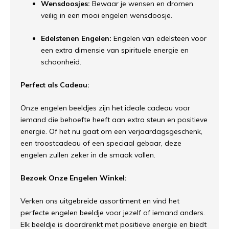
Wensdoosjes:
Bewaar je wensen en dromen
veilig in een mooi engelen wensdoosje.
Edelstenen Engelen:
Engelen van edelsteen voor
een extra dimensie van spirituele energie en
schoonheid.
Perfect als Cadeau:
Onze engelen beeldjes zijn het ideale cadeau voor
iemand die behoefte heeft aan extra steun en positieve
energie. Of het nu gaat om een verjaardagsgeschenk,
een troostcadeau of een speciaal gebaar, deze
engelen zullen zeker in de smaak vallen.
Bezoek Onze Engelen Winkel:
Verken ons uitgebreide assortiment en vind het
perfecte engelen beeldje voor jezelf of iemand anders.
Elk beeldje is doordrenkt met positieve energie en biedt