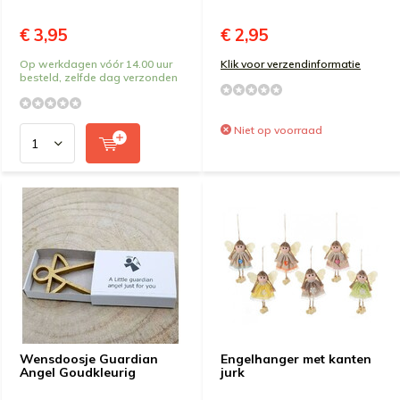
€ 3,95
€ 2,95
Op werkdagen vóór 14.00 uur
Klik voor verzendinformatie
besteld, zelfde dag verzonden
Niet op voorraad
Wensdoosje Guardian
Engelhanger met kanten
Angel Goudkleurig
jurk