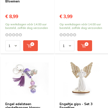
Bloemen
€ 8,99
€ 3,99
Op werkdagen vóór 14.00 uur
Op werkdagen vóór 14.00 uur
besteld, zelfde dag verzonden
besteld, zelfde dag verzonden
Engel edelsteen
Engeltje gips - Set 3
sleutelhanger Happy
Engeltjes