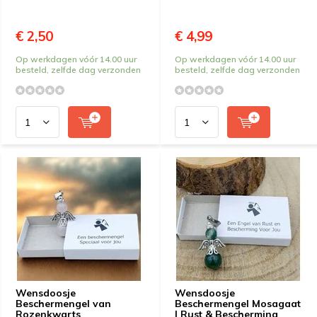
€ 2,50
€ 4,99
Op werkdagen vóór 14.00 uur
Op werkdagen vóór 14.00 uur
besteld, zelfde dag verzonden
besteld, zelfde dag verzonden
Wensdoosje
Wensdoosje
Beschermengel van
Beschermengel Mosagaat
Rozenkwarts
| Rust & Bescherming