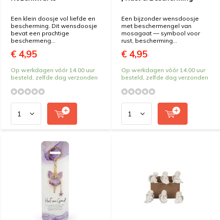
Een klein doosje vol liefde en
Een bijzonder wensdoosje
bescherming. Dit wensdoosje
met beschermengel van
bevat een prachtige
mosagaat — symbool voor
beschermeng...
rust, bescherming...
€ 4,95
€ 4,95
Op werkdagen vóór 14.00 uur
Op werkdagen vóór 14.00 uur
besteld, zelfde dag verzonden
besteld, zelfde dag verzonden