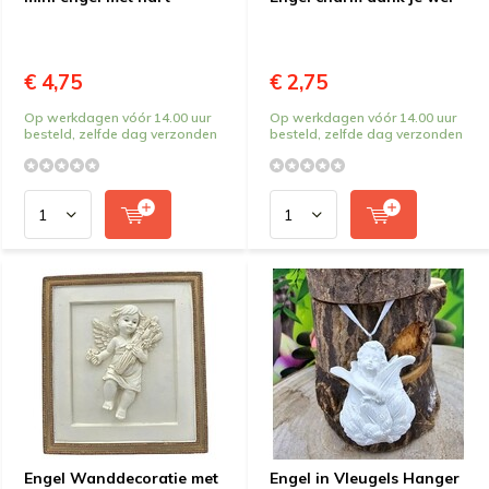
€ 4,75
€ 2,75
Op werkdagen vóór 14.00 uur
Op werkdagen vóór 14.00 uur
besteld, zelfde dag verzonden
besteld, zelfde dag verzonden
Engel Wanddecoratie met
Engel in Vleugels Hanger