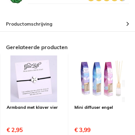
Productomschrijving
Gerelateerde producten
Armband met klaver vier
Mini diffuser engel
€ 2,95
€ 3,99