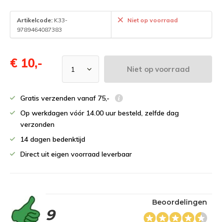
Artikelcode:
K33-
Niet op voorraad
9789464087383
€ 10,-
Niet op voorraad
Gratis verzenden vanaf 75,-
Op werkdagen vóór 14.00 uur besteld, zelfde dag
verzonden
14 dagen bedenktijd
Direct uit eigen voorraad leverbaar
Beoordelingen
9