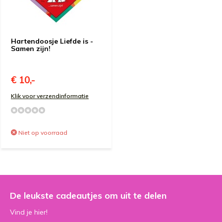
Hartendoosje Liefde is -
Samen zijn!
€ 10,-
Klik voor verzendinformatie
Niet op voorraad
De leukste cadeautjes om uit te delen
Vind je hier!