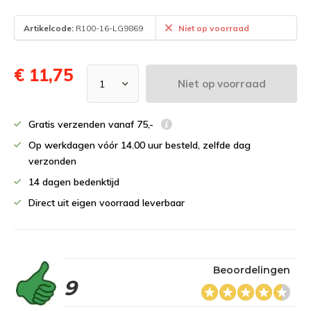
Artikelcode:
R100-16-LG9869
Niet op voorraad
€ 11,75
Niet op voorraad
Gratis verzenden vanaf 75,-
Op werkdagen vóór 14.00 uur besteld, zelfde dag
verzonden
14 dagen bedenktijd
Direct uit eigen voorraad leverbaar
Beoordelingen
9