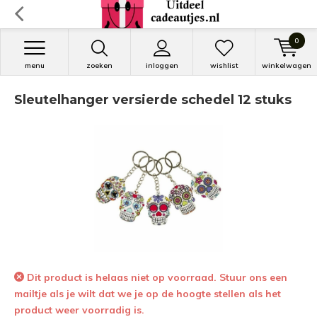
0
menu
zoeken
inloggen
wishlist
winkelwagen
Sleutelhanger versierde schedel 12 stuks
Dit product is helaas niet op voorraad. Stuur ons een
mailtje als je wilt dat we je op de hoogte stellen als het
product weer voorradig is.