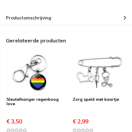
Productomschrijving
Gerelateerde producten
Sleutelhanger regenboog
Zorg speld met kaartje
love
€ 3,50
€ 2,99