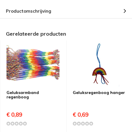
Productomschrijving
Gerelateerde producten
Geluksarmband
Geluksregenboog hanger
regenboog
€ 0,89
€ 0,69