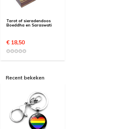
Tarot of sieradendoos
Boeddha en Saraswati
€ 18,50
Recent bekeken