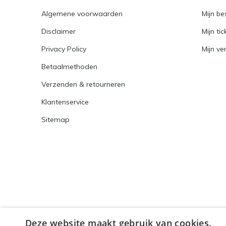
Algemene voorwaarden
Mijn be
Disclaimer
Mijn tic
Privacy Policy
Mijn ver
Betaalmethoden
Verzenden & retourneren
Klantenservice
Sitemap
Deze website maakt gebruik van cookies.