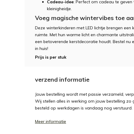
Cadeau-idee
: Perfect om cadeau te geven t
kleinigheidje.
Voeg magische wintervibes toe aan
Deze winterkinderen met LED lichtje brengen een k
ruimte. Met hun warme licht en charmante uitstrali
een betoverende kerstdecoratie houdt. Bestel nu 
in huis!
Prijs is per stuk
verzend informatie
Jouw bestelling wordt met passie verzameld, ver
Wij stellen alles in werking om jouw bestelling zo
besteld op werkdagen is vandaag nog verstuurd.
Meer informatie