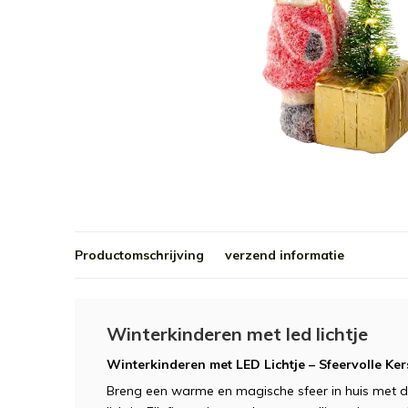
Productomschrijving
verzend informatie
Winterkinderen met led lichtje
Winterkinderen met LED Lichtje – Sfeervolle Ker
Breng een warme en magische sfeer in huis met d