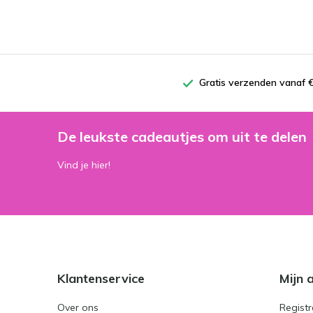
Gratis verzenden vanaf €
De leukste cadeautjes om uit te delen
Vind je hier!
Klantenservice
Mijn 
Over ons
Registr