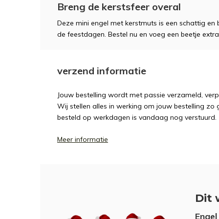
Breng de kerstsfeer overal
Deze mini engel met kerstmuts is een schattig en
de feestdagen. Bestel nu en voeg een beetje extra
verzend informatie
Jouw bestelling wordt met passie verzameld, ver
Wij stellen alles in werking om jouw bestelling zo
besteld op werkdagen is vandaag nog verstuurd.
Meer informatie
Dit 
Engel