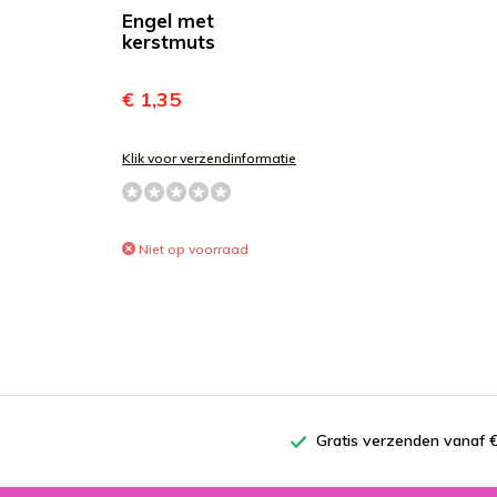
Engel met
kerstmuts
€ 1,35
Klik voor verzendinformatie
Niet op voorraad
Gratis verzenden vanaf €