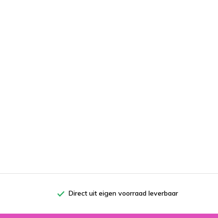
Direct uit eigen voorraad leverbaar