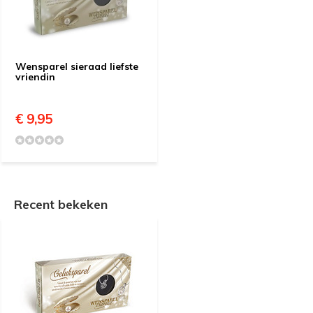
Wensparel sieraad liefste
vriendin
€ 9,95
Recent bekeken