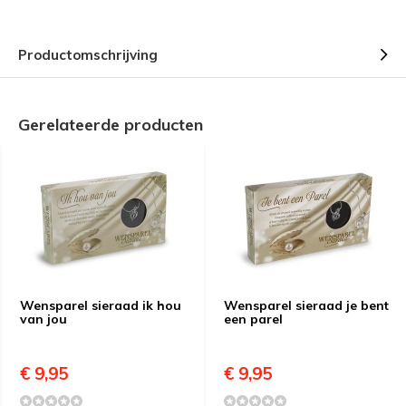
Productomschrijving
Gerelateerde producten
Wensparel sieraad ik hou
Wensparel sieraad je bent
van jou
een parel
€ 9,95
€ 9,95