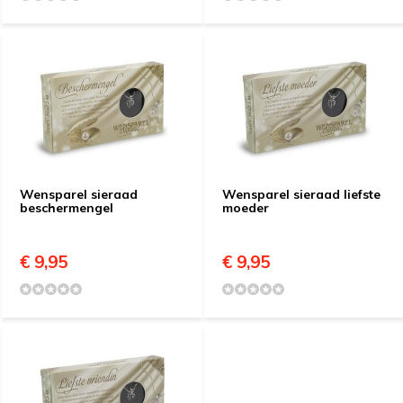
Wensparel sieraad
Wensparel sieraad liefste
beschermengel
moeder
€ 9,95
€ 9,95