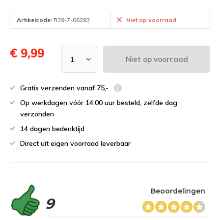
Artikelcode:
R39-7-06283
Niet op voorraad
€ 9,99
Niet op voorraad
Gratis verzenden vanaf 75,-
Op werkdagen vóór 14.00 uur besteld, zelfde dag
verzonden
14 dagen bedenktijd
Direct uit eigen voorraad leverbaar
Beoordelingen
9