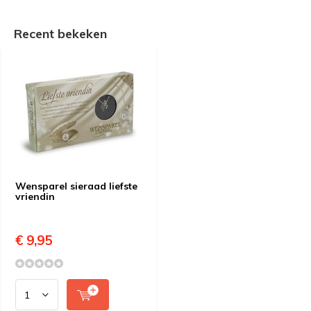
Recent bekeken
Wensparel sieraad liefste
vriendin
€ 9,95