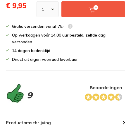
€ 9,95
Gratis verzenden vanaf 75,-
Op werkdagen vóór 14.00 uur besteld, zelfde dag
verzonden
14 dagen bedenktijd
Direct uit eigen voorraad leverbaar
Beoordelingen
9
Productomschrijving