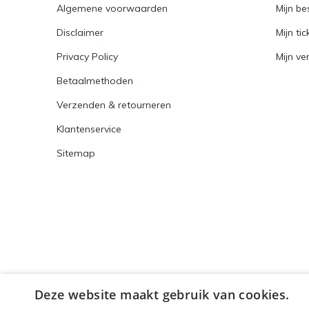
Algemene voorwaarden
Mijn be
Disclaimer
Mijn tic
Privacy Policy
Mijn ver
Betaalmethoden
Verzenden & retourneren
Klantenservice
Sitemap
Deze website maakt gebruik van cookies.