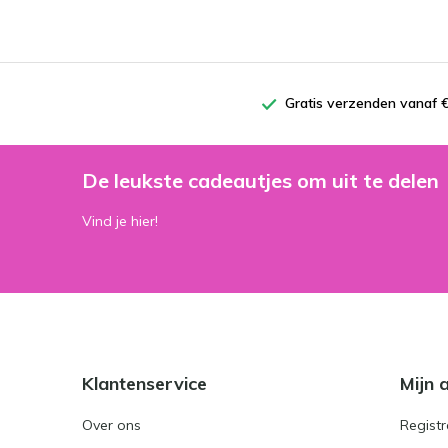
Gratis verzenden vanaf €
De leukste cadeautjes om uit te delen
Vind je hier!
Klantenservice
Mijn 
Over ons
Registr