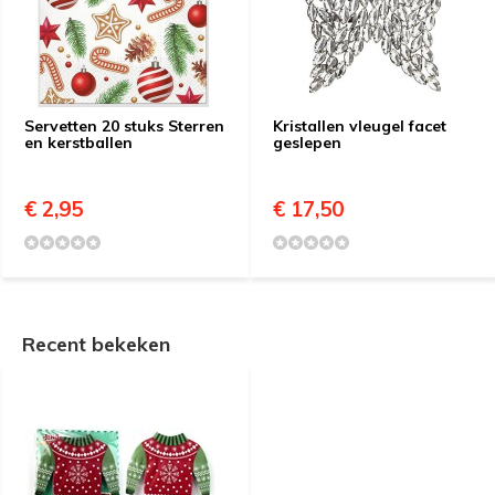
Servetten 20 stuks Sterren
Kristallen vleugel facet
en kerstballen
geslepen
€ 2,95
€ 17,50
Recent bekeken