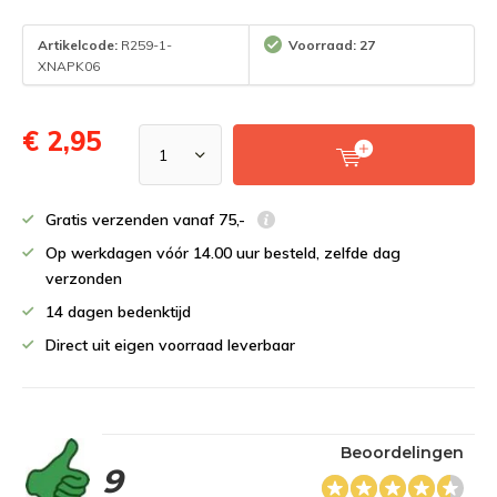
Artikelcode:
R259-1-
Voorraad: 27
XNAPK06
€ 2,95
Gratis verzenden vanaf 75,-
Op werkdagen vóór 14.00 uur besteld, zelfde dag
verzonden
14 dagen bedenktijd
Direct uit eigen voorraad leverbaar
Beoordelingen
9