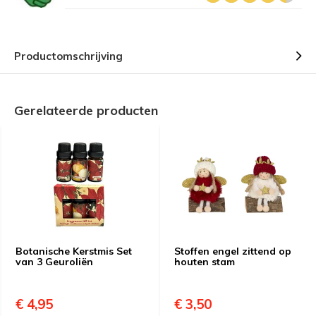
Productomschrijving
Gerelateerde producten
Botanische Kerstmis Set
Stoffen engel zittend op
van 3 Geuroliën
houten stam
€ 4,95
€ 3,50