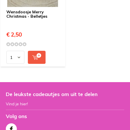
Wensdoosje Merry
Christmas - Belletjes
€ 2,50
De leukste cadeautjes om uit te delen
Vind je hier!
Volg ons