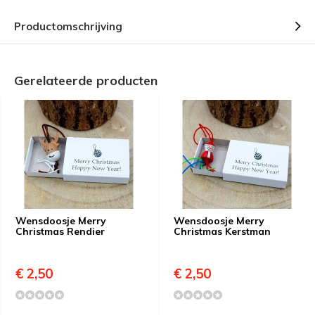
Productomschrijving
Gerelateerde producten
Wensdoosje Merry
Wensdoosje Merry
Christmas Rendier
Christmas Kerstman
€ 2,50
€ 2,50