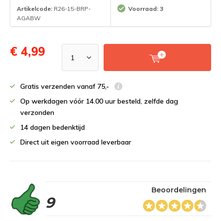
Artikelcode:
R26-15-BRP-
Voorraad: 3
AGABW
€ 4,99
Gratis verzenden vanaf 75,-
Op werkdagen vóór 14.00 uur besteld, zelfde dag
verzonden
14 dagen bedenktijd
Direct uit eigen voorraad leverbaar
Beoordelingen
9