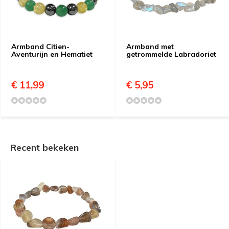
Armband Citien-
Armband met
Aventurijn en Hematiet
getrommelde Labradoriet
€ 11,99
€ 5,95
Recent bekeken