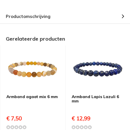
Productomschrijving
Gerelateerde producten
Armband agaat mix 6 mm
Armband Lapis Lazuli 6
mm
€ 7,50
€ 12,99