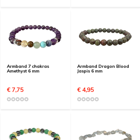
Armband 7 chakras
Armband Dragon Blood
Amethyst 6 mm
Jaspis 6 mm
€ 7,75
€ 4,95