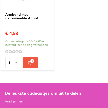
Armband met
getrommelde Agaat
€ 4,99
Op werkdagen vóór 14.00 uur
besteld, zelfde dag verzonden
De leukste cadeautjes om uit te delen
Vind je hier!