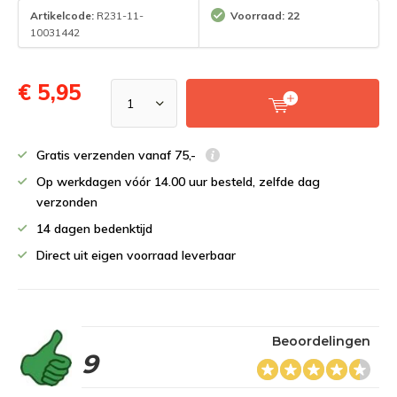
Artikelcode:
R231-11-
Voorraad: 22
10031442
€ 5,95
Gratis verzenden vanaf 75,-
Op werkdagen vóór 14.00 uur besteld, zelfde dag
verzonden
14 dagen bedenktijd
Direct uit eigen voorraad leverbaar
Beoordelingen
9