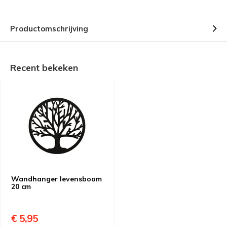
Productomschrijving
Recent bekeken
Wandhanger levensboom
20 cm
€ 5,95