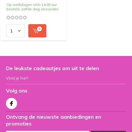
Op werkdagen vóór 14.00 uur
besteld, zelfde dag verzonden
De leukste cadeautjes om uit te delen
Vind je hier!
Volg ons
Ontvang de nieuwste aanbiedingen en
promoties