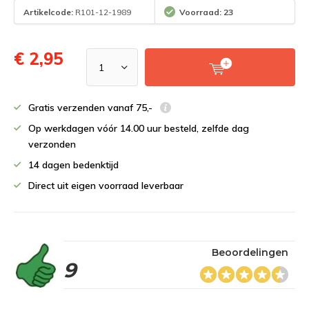
Artikelcode:
R101-12-1989
Voorraad: 23
€ 2,95
Gratis verzenden vanaf 75,-
Op werkdagen vóór 14.00 uur besteld, zelfde dag
verzonden
14 dagen bedenktijd
Direct uit eigen voorraad leverbaar
Beoordelingen
9