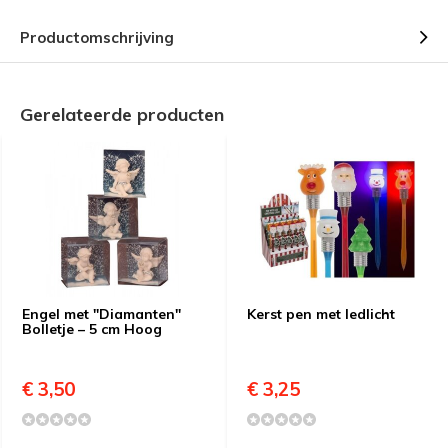
Productomschrijving
Gerelateerde producten
Engel met "Diamanten"
Kerst pen met ledlicht
Bolletje – 5 cm Hoog
€ 3,50
€ 3,25