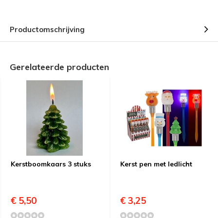
Productomschrijving
Gerelateerde producten
Kerstboomkaars 3 stuks
Kerst pen met ledlicht
€ 5,50
€ 3,25