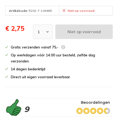
Artikelcode:
R241-7-144465
Niet op voorraad
€ 2,75
Niet op voorraad
Gratis verzenden vanaf 75,-
Op werkdagen vóór 14.00 uur besteld, zelfde dag
verzonden
14 dagen bedenktijd
Direct uit eigen voorraad leverbaar
Beoordelingen
9