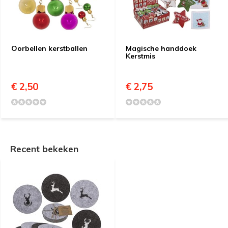
Oorbellen kerstballen
Magische handdoek
Kerstmis
€ 2,50
€ 2,75
Recent bekeken