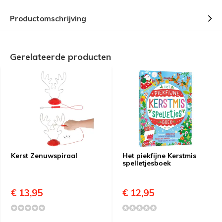
Productomschrijving
Gerelateerde producten
Kerst Zenuwspiraal
Het piekfijne Kerstmis
spelletjesboek
€ 13,95
€ 12,95