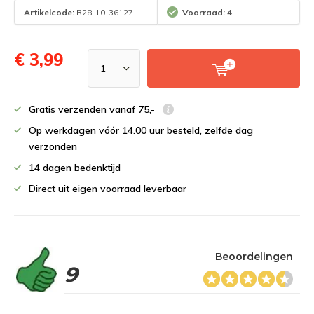
Artikelcode:
R28-10-36127
Voorraad: 4
€ 3,99
Gratis verzenden vanaf 75,-
Op werkdagen vóór 14.00 uur besteld, zelfde dag
verzonden
14 dagen bedenktijd
Direct uit eigen voorraad leverbaar
Beoordelingen
9