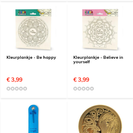
Kleurplankje - Be happy
Kleurplankje - Believe in
yourself
€ 3,99
€ 3,99