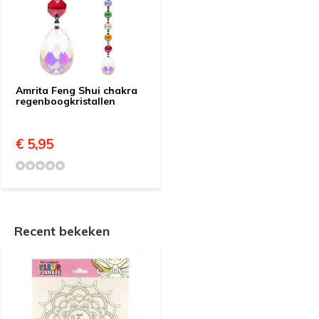
Amrita Feng Shui chakra
regenboogkristallen
€ 5,95
Recent bekeken