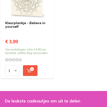
Kleurplankje - Believe in
yourself
€ 3,99
Op werkdagen vóór 14.00 uur
besteld, zelfde dag verzonden
De leukste cadeautjes om uit te delen