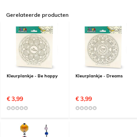
Gerelateerde producten
Kleurplankje - Be happy
Kleurplankje - Dreams
€ 3,99
€ 3,99