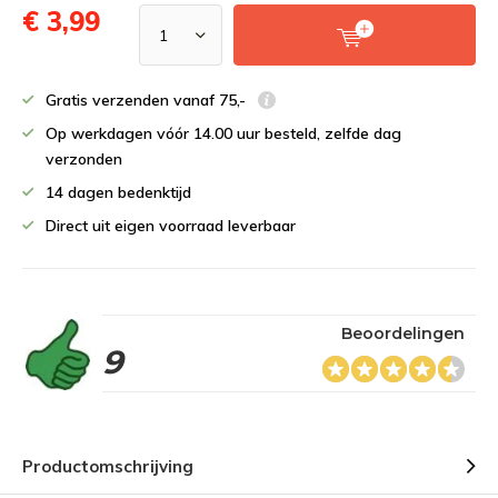
€ 3,99
Gratis verzenden vanaf 75,-
Op werkdagen vóór 14.00 uur besteld, zelfde dag
verzonden
14 dagen bedenktijd
Direct uit eigen voorraad leverbaar
Beoordelingen
9
Productomschrijving