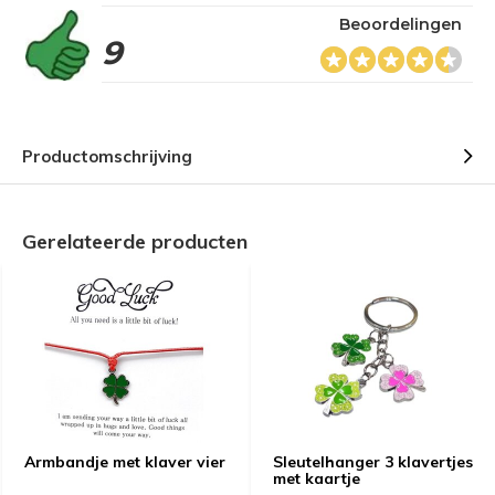
Beoordelingen
9
Productomschrijving
Gerelateerde producten
Armbandje met klaver vier
Sleutelhanger 3 klavertjes
met kaartje