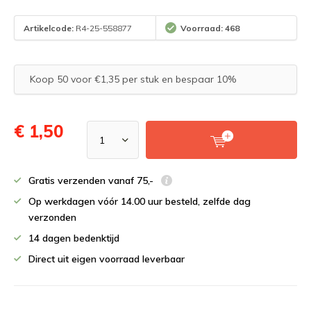
Artikelcode:
R4-25-558877
Voorraad: 468
Koop 50 voor €1,35 per stuk en bespaar 10%
€ 1,50
Gratis verzenden vanaf 75,-
Op werkdagen vóór 14.00 uur besteld, zelfde dag
verzonden
14 dagen bedenktijd
Direct uit eigen voorraad leverbaar