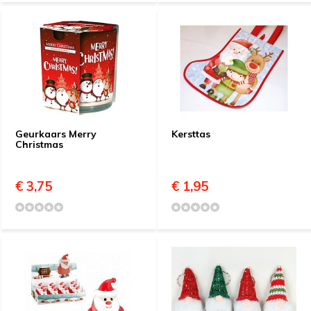
Geurkaars Merry
Kersttas
Christmas
€ 3,75
€ 1,95