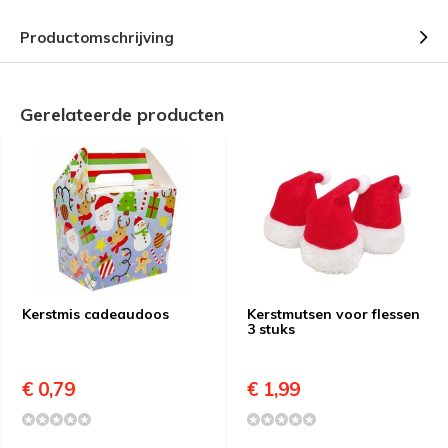
Productomschrijving
Gerelateerde producten
Kerstmis cadeaudoos
Kerstmutsen voor flessen
3 stuks
€ 0,79
€ 1,99