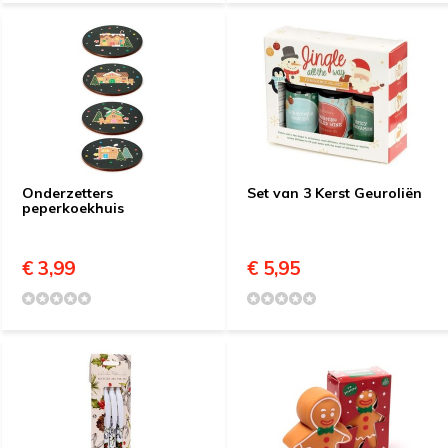
Onderzetters
Set van 3 Kerst Geuroliën
peperkoekhuis
€ 3,99
€ 5,95