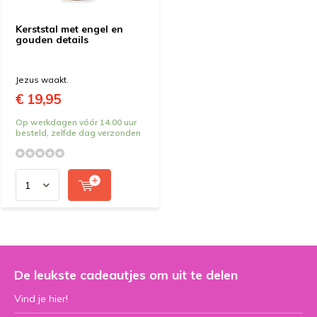
Kerststal met engel en
gouden details
Jezus waakt.
€ 19,95
Op werkdagen vóór 14.00 uur
besteld, zelfde dag verzonden
De leukste cadeautjes om uit te delen
Vind je hier!