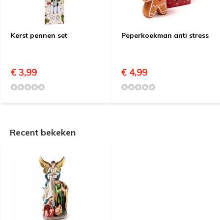
Kerst pennen set
Peperkoekman anti stress
€ 3,99
€ 4,99
Recent bekeken