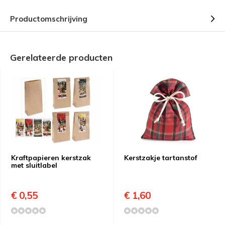
Productomschrijving
Gerelateerde producten
Kraftpapieren kerstzak
Kerstzakje tartanstof
met sluitlabel
€ 0,55
€ 1,60