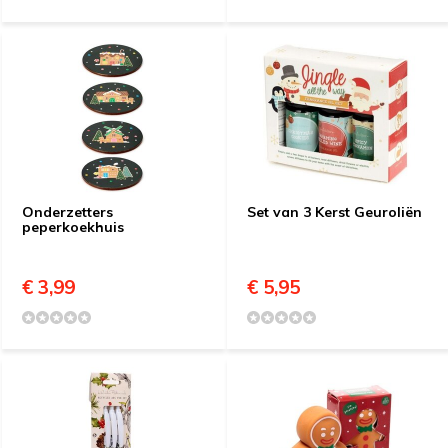
Onderzetters
Set van 3 Kerst Geuroliën
peperkoekhuis
€ 3,99
€ 5,95