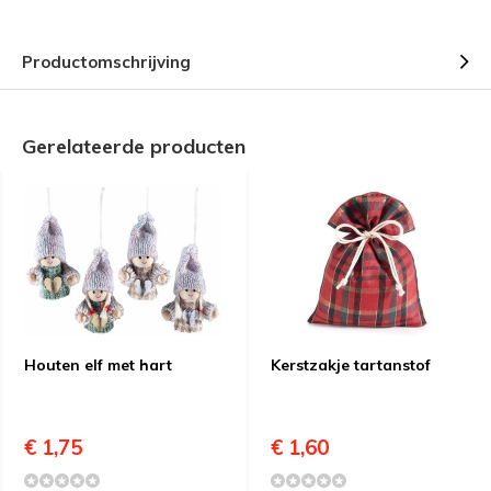
Productomschrijving
Gerelateerde producten
Houten elf met hart
Kerstzakje tartanstof
€ 1,75
€ 1,60