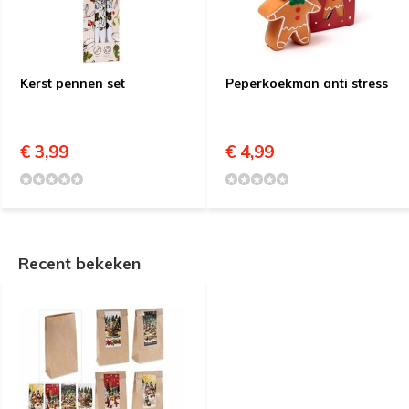
Kerst pennen set
Peperkoekman anti stress
€ 3,99
€ 4,99
Recent bekeken