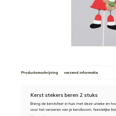
Productomschrijving
verzend informatie
Kerst stekers beren 2 stuks
Breng de kerstsfeer in huis met deze unieke en 
voor het versieren van je kerstboom, feestelijke b