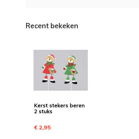
Recent bekeken
Kerst stekers beren
2 stuks
€ 2,95