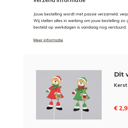
Jouw bestelling wordt met passie verzameld, ver
Wij stellen alles in werking om jouw bestelling zo
besteld op werkdagen is vandaag nog verstuurd.
Meer informatie
Dit 
Kerst
€ 2,