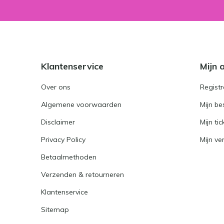
Klantenservice
Mijn 
Over ons
Registr
Algemene voorwaarden
Mijn be
Disclaimer
Mijn tic
Privacy Policy
Mijn ver
Betaalmethoden
Verzenden & retourneren
Klantenservice
Sitemap