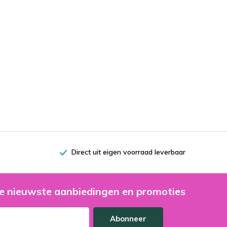
Direct uit eigen voorraad leverbaar
e nieuwste aanbiedingen en promoties
Abonneer