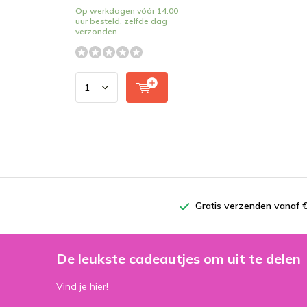
Op werkdagen vóór 14.00
uur besteld, zelfde dag
verzonden
Gratis verzenden vanaf €
De leukste cadeautjes om uit te delen
Vind je hier!