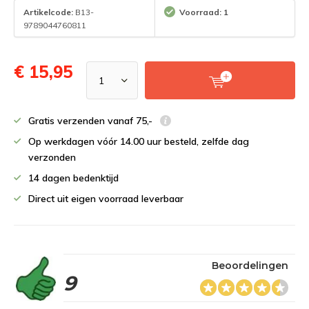
Artikelcode:
B13-
Voorraad: 1
9789044760811
€ 15,95
Gratis verzenden vanaf 75,-
Op werkdagen vóór 14.00 uur besteld, zelfde dag
verzonden
14 dagen bedenktijd
Direct uit eigen voorraad leverbaar
Beoordelingen
9