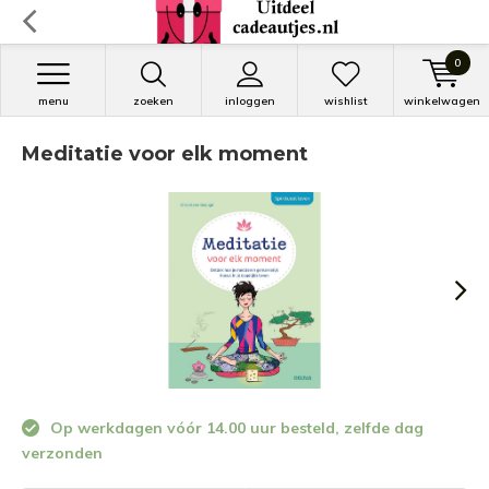
0
menu
zoeken
inloggen
wishlist
winkelwagen
Meditatie voor elk moment
Op werkdagen vóór 14.00 uur besteld, zelfde dag
verzonden