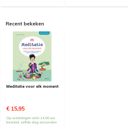
Recent bekeken
Meditatie voor elk moment
€ 15,95
Op werkdagen vóór 14.00 uur
besteld, zelfde dag verzonden