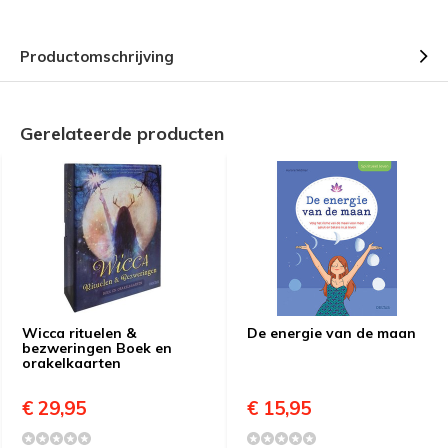
Productomschrijving
Gerelateerde producten
Wicca rituelen &
De energie van de maan
bezweringen Boek en
orakelkaarten
€ 29,95
€ 15,95