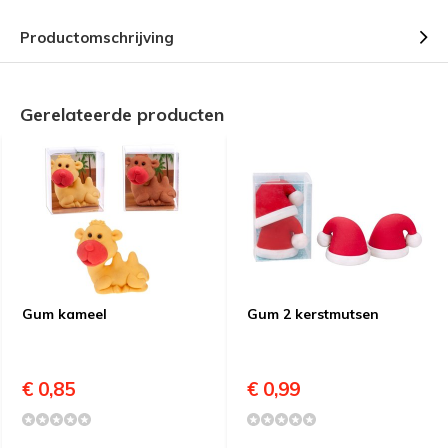
Productomschrijving
Gerelateerde producten
Gum kameel
Gum 2 kerstmutsen
€ 0,85
€ 0,99