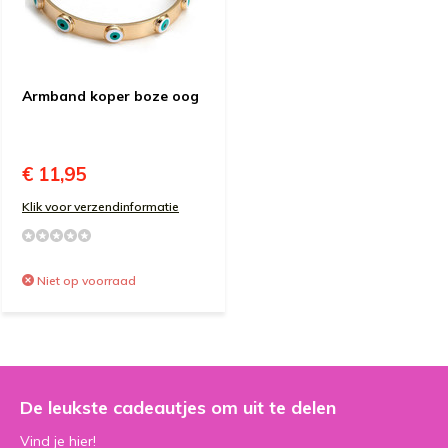
Armband koper boze oog
€ 11,95
Klik voor verzendinformatie
Niet op voorraad
De leukste cadeautjes om uit te delen
Vind je hier!