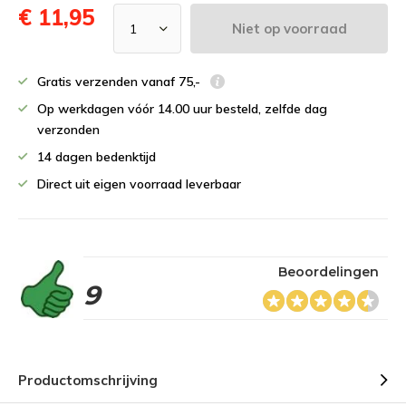
€ 11,95
Niet op voorraad
Gratis verzenden vanaf 75,-
Op werkdagen vóór 14.00 uur besteld, zelfde dag
verzonden
14 dagen bedenktijd
Direct uit eigen voorraad leverbaar
Beoordelingen
9
Productomschrijving