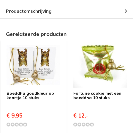
Productomschrijving
Gerelateerde producten
Boeddha goudkleur op
Fortune cookie met een
kaartje 10 stuks
boeddha 10 stuks
€ 9,95
€ 12,-