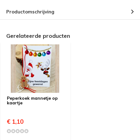
Productomschrijving
Gerelateerde producten
Peperkoek mannetje op
kaartje
€ 1,10