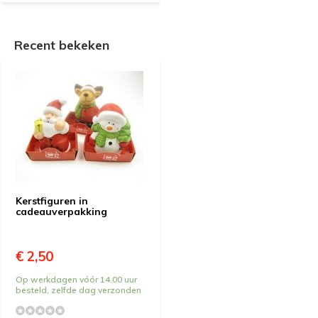
Recent bekeken
Kerstfiguren in
cadeauverpakking
€ 2,50
Op werkdagen vóór 14.00 uur
besteld, zelfde dag verzonden