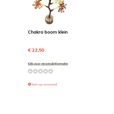
Chakra boom klein
€ 22,50
Klik voor verzendinformatie
Niet op voorraad