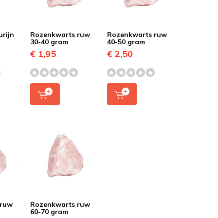
rijn
Rozenkwarts ruw
Rozenkwarts ruw
30-40 gram
40-50 gram
€ 1,95
€ 2,50
 ruw
Rozenkwarts ruw
60-70 gram