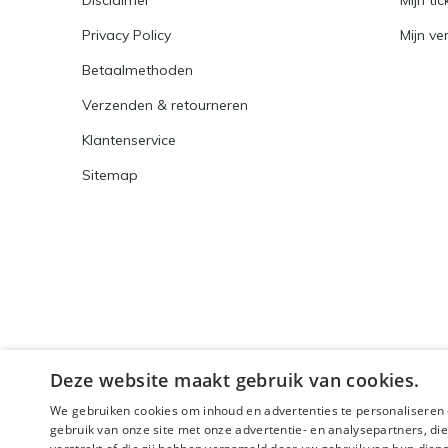
Disclaimer
Mijn tic
Privacy Policy
Mijn ver
Betaalmethoden
Verzenden & retourneren
Klantenservice
Sitemap
Deze website maakt gebruik van cookies.
We gebruiken cookies om inhoud en advertenties te personaliseren 
gebruik van onze site met onze advertentie- en analysepartners, d