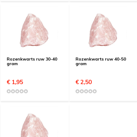
Rozenkwarts ruw 30-40
Rozenkwarts ruw 40-50
gram
gram
€ 1,95
€ 2,50