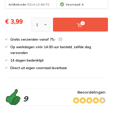
Artikelcode:
R214-12-60-70
Voorraad: 4
€ 3,99
Gratis verzenden vanaf 75,-
Op werkdagen vóór 14.00 uur besteld, zelfde dag
verzonden
14 dagen bedenktijd
Direct uit eigen voorraad leverbaar
Beoordelingen
9