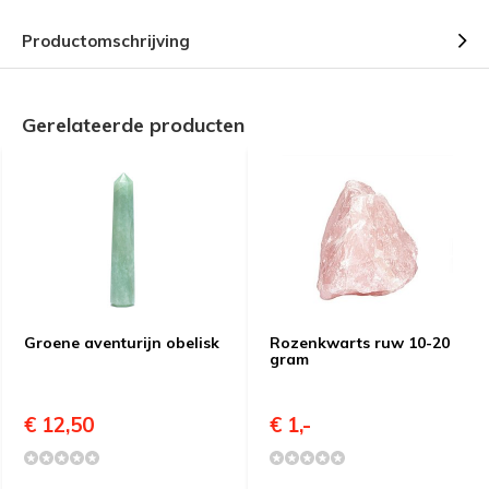
Productomschrijving
Gerelateerde producten
Groene aventurijn obelisk
Rozenkwarts ruw 10-20
gram
€ 12,50
€ 1,-