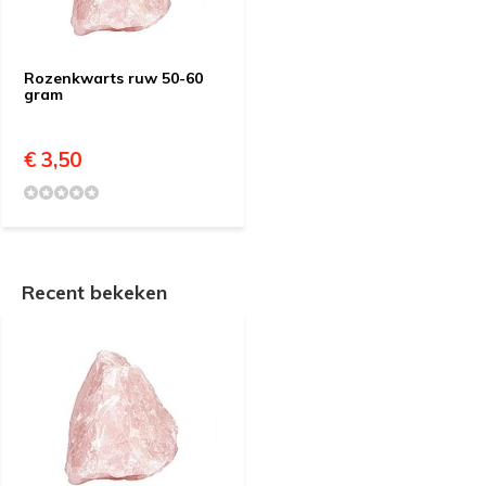
Rozenkwarts ruw 50-60
gram
€ 3,50
Recent bekeken