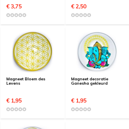
€ 3,75
€ 2,50
Magneet Bloem des
Magneet decoratie
Levens
Ganesha gekleurd
€ 1,95
€ 1,95