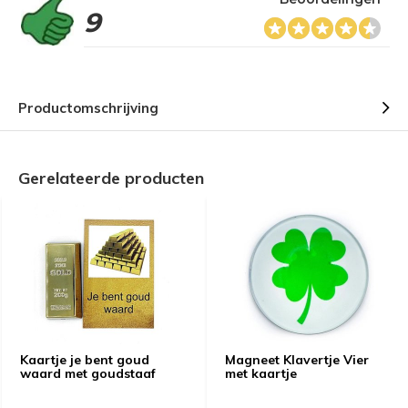
9
Productomschrijving
Gerelateerde producten
Kaartje je bent goud
Magneet Klavertje Vier
waard met goudstaaf
met kaartje