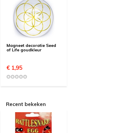
Magneet decoratie Seed
of Life goudkleur
€ 1,95
Recent bekeken