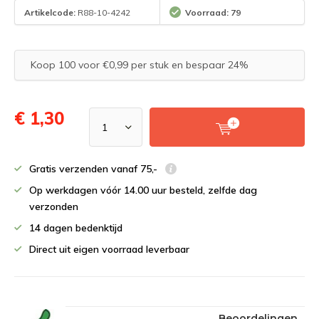
Artikelcode:
R88-10-4242
Voorraad: 79
Koop 100 voor €0,99 per stuk en bespaar 24%
€ 1,30
Gratis verzenden vanaf 75,-
Op werkdagen vóór 14.00 uur besteld, zelfde dag
verzonden
14 dagen bedenktijd
Direct uit eigen voorraad leverbaar
Beoordelingen