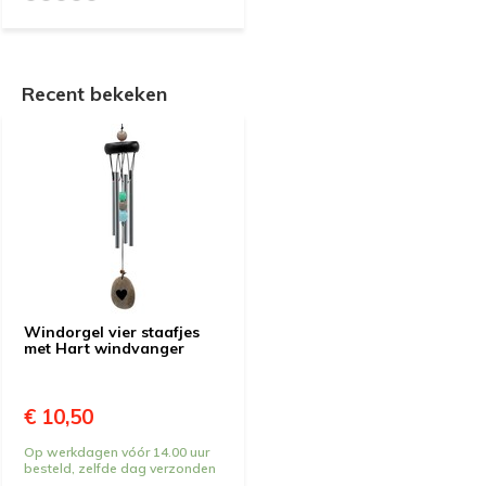
Recent bekeken
Windorgel vier staafjes
met Hart windvanger
€ 10,50
Op werkdagen vóór 14.00 uur
besteld, zelfde dag verzonden