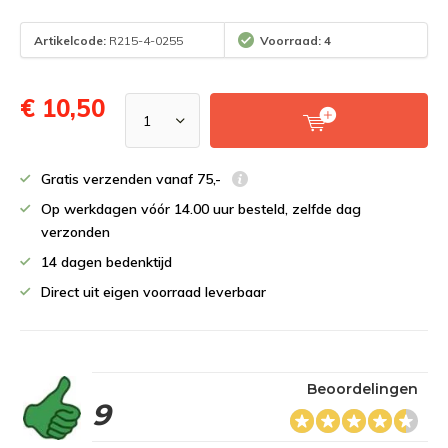
Artikelcode:
R215-4-0255
Voorraad: 4
€ 10,50
Gratis verzenden vanaf 75,-
Op werkdagen vóór 14.00 uur besteld, zelfde dag
verzonden
14 dagen bedenktijd
Direct uit eigen voorraad leverbaar
Beoordelingen
9