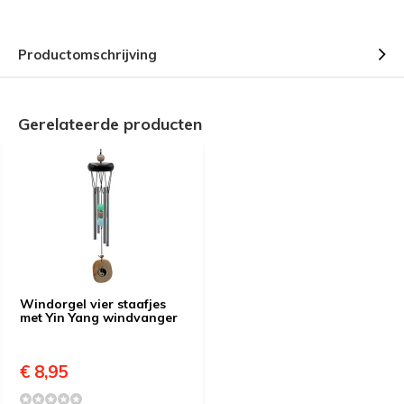
Productomschrijving
Gerelateerde producten
Windorgel vier staafjes
met Yin Yang windvanger
€ 8,95