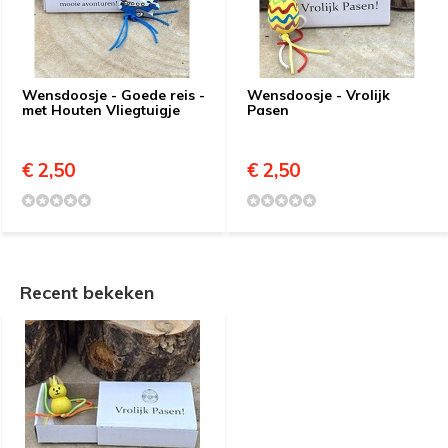
Wensdoosje - Goede reis -
Wensdoosje - Vrolijk
met Houten Vliegtuigje
Pasen
€ 2,50
€ 2,50
Recent bekeken