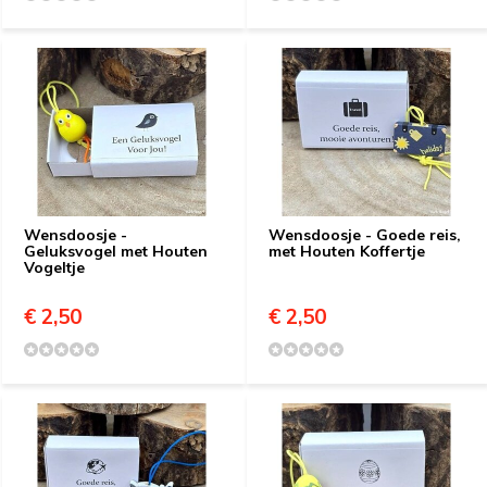
Wensdoosje -
Wensdoosje - Goede reis,
Geluksvogel met Houten
met Houten Koffertje
Vogeltje
€ 2,50
€ 2,50