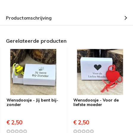
Productomschrijving
Gerelateerde producten
Wensdoosje - Jij bent bij-
Wensdoosje - Voor de
zonder
liefste moeder
€ 2,50
€ 2,50