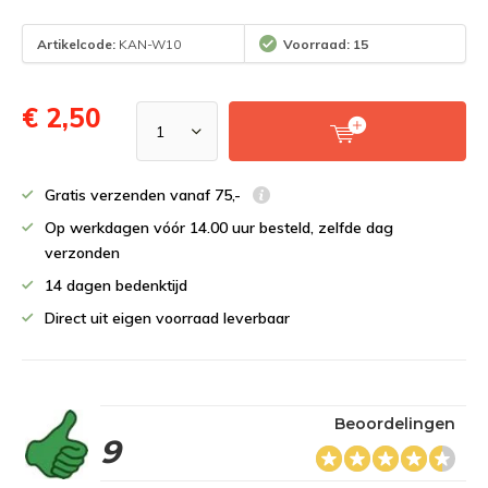
Artikelcode:
KAN-W10
Voorraad: 15
€ 2,50
Gratis verzenden vanaf 75,-
Op werkdagen vóór 14.00 uur besteld, zelfde dag
verzonden
14 dagen bedenktijd
Direct uit eigen voorraad leverbaar
Beoordelingen
9