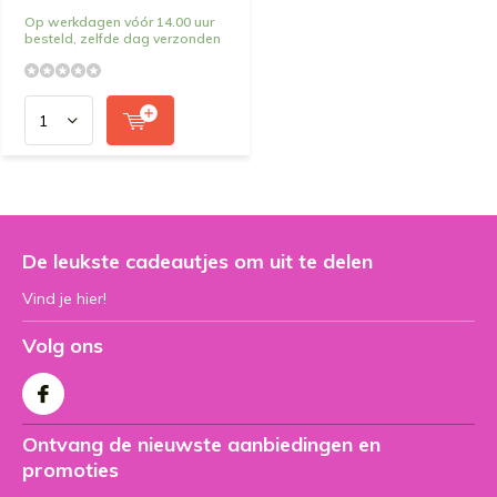
Op werkdagen vóór 14.00 uur
besteld, zelfde dag verzonden
De leukste cadeautjes om uit te delen
Vind je hier!
Volg ons
Ontvang de nieuwste aanbiedingen en
promoties