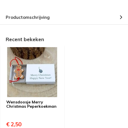
Productomschrijving
Recent bekeken
Wensdoosje Merry
Christmas Peperkoekman
€ 2,50