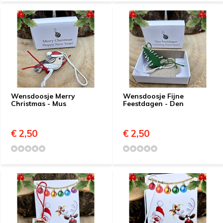
Wensdoosje Merry
Wensdoosje Fijne
Christmas - Mus
Feestdagen - Den
€ 2,50
€ 2,50