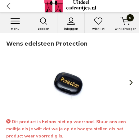
0
menu
zoeken
inloggen
wishlist
winkelwagen
Wens edelsteen Protection
Dit product is helaas niet op voorraad. Stuur ons een
mailtje als je wilt dat we je op de hoogte stellen als het
product weer voorradig is.