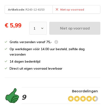
Artikelcode:
R243-12-6153
Niet op voorraad
€ 5,99
Niet op voorraad
Gratis verzenden vanaf 75,-
Op werkdagen vóór 14.00 uur besteld, zelfde dag
verzonden
14 dagen bedenktijd
Direct uit eigen voorraad leverbaar
Beoordelingen
9