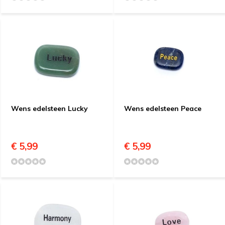
Wens edelsteen Lucky
Wens edelsteen Peace
€ 5,99
€ 5,99