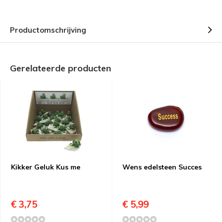
Productomschrijving
Gerelateerde producten
Kikker Geluk Kus me
Wens edelsteen Succes
€ 3,75
€ 5,99