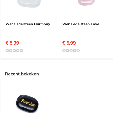
Wens edelsteen Harmony
Wens edelsteen Love
€ 5,99
€ 5,99
Recent bekeken