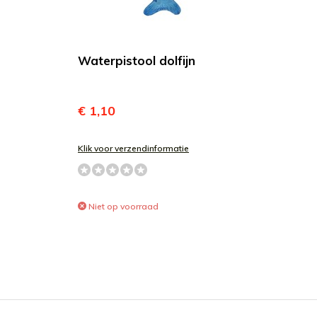
Waterpistool dolfijn
€ 1,10
Klik voor verzendinformatie
Niet op voorraad