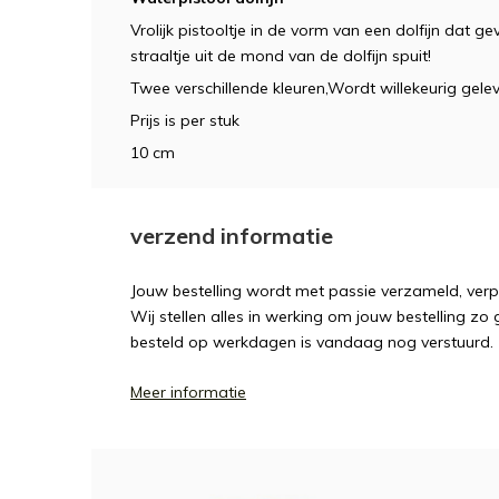
Vrolijk pistooltje in de vorm van een dolfijn dat
straaltje uit de mond van de dolfijn spuit!
Twee verschillende kleuren,Wordt willekeurig gele
Prijs is per stuk
10 cm
verzend informatie
Jouw bestelling wordt met passie verzameld, ver
Wij stellen alles in werking om jouw bestelling zo
besteld op werkdagen is vandaag nog verstuurd.
Meer informatie