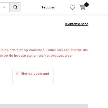
0
n
Inloggen
Klantenservice
is helaas niet op voorraad. Stuur ons een mailtje als
 je op de hoogte stellen als het product weer
:
Niet op voorraad