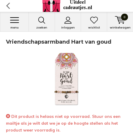
0
menu
zoeken
inloggen
wishlist
winkelwagen
Vriendschapsarmband Hart van goud
Dit product is helaas niet op voorraad. Stuur ons een
mailtje als je wilt dat we je op de hoogte stellen als het
product weer voorradig is.