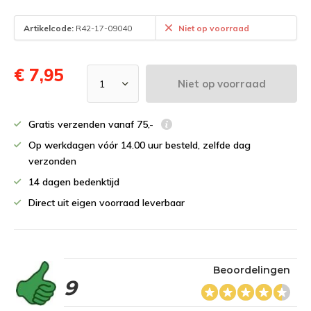
Artikelcode:
R42-17-09040
Niet op voorraad
€ 7,95
Niet op voorraad
Gratis verzenden vanaf 75,-
Op werkdagen vóór 14.00 uur besteld, zelfde dag
verzonden
14 dagen bedenktijd
Direct uit eigen voorraad leverbaar
Beoordelingen
9