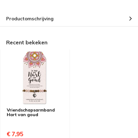
Productomschrijving
Recent bekeken
Vriendschapsarmband
Hart van goud
€ 7,95