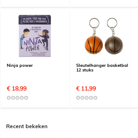
Ninja power
Sleutelhanger basketbal
12 stuks
€ 18,99
€ 11,99
Recent bekeken