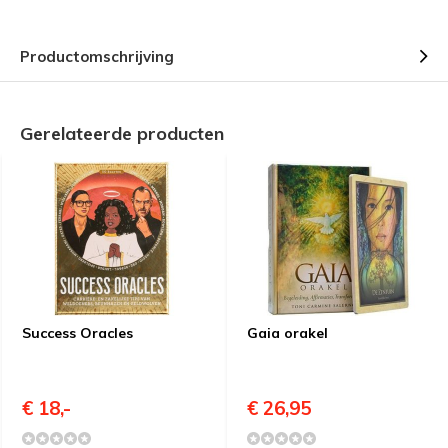
Productomschrijving
Gerelateerde producten
Success Oracles
Gaia orakel
€ 18,-
€ 26,95