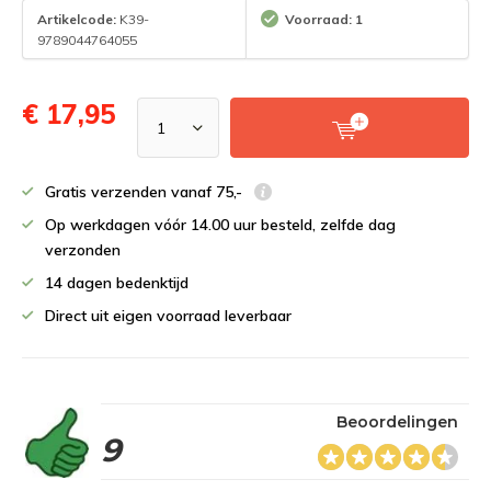
Artikelcode:
K39-
Voorraad: 1
9789044764055
€ 17,95
Gratis verzenden vanaf 75,-
Op werkdagen vóór 14.00 uur besteld, zelfde dag
verzonden
14 dagen bedenktijd
Direct uit eigen voorraad leverbaar
Beoordelingen
9