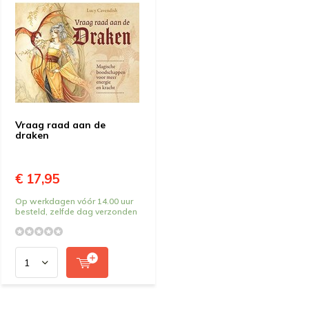
Vraag raad aan de
draken
€ 17,95
Op werkdagen vóór 14.00 uur
besteld, zelfde dag verzonden