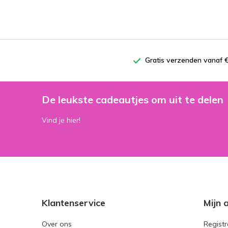
Gratis verzenden vanaf €
De leukste cadeautjes om uit te delen
Vind je hier!
Klantenservice
Mijn 
Over ons
Registr