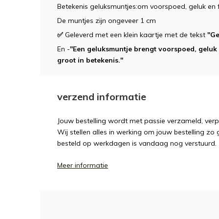
Betekenis geluksmuntjes:om voorspoed, geluk en f
De muntjes zijn ongeveer 1 cm
✅
Geleverd met een klein kaartje met de tekst
"Ge
En -
"Een geluksmuntje brengt voorspoed, geluk 
groot in betekenis."
verzend informatie
Jouw bestelling wordt met passie verzameld, ver
Wij stellen alles in werking om jouw bestelling zo
besteld op werkdagen is vandaag nog verstuurd.
Meer informatie