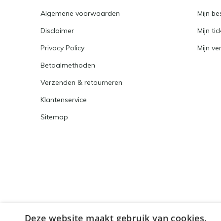
Algemene voorwaarden
Mijn be
Disclaimer
Mijn tic
Privacy Policy
Mijn ver
Betaalmethoden
Verzenden & retourneren
Klantenservice
Sitemap
Deze website maakt gebruik van cookies.