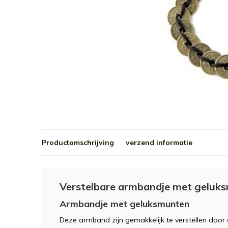
Productomschrijving
verzend informatie
Verstelbare armbandje met geluk
Armbandje met geluksmunten
Deze armband zijn gemakkelijk te verstellen door 