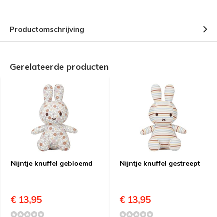
Productomschrijving
Gerelateerde producten
Nijntje knuffel gebloemd
Nijntje knuffel gestreept
€ 13,95
€ 13,95