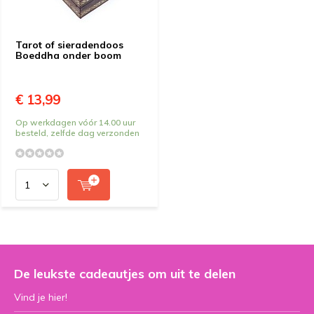
Tarot of sieradendoos
Boeddha onder boom
€ 13,99
Op werkdagen vóór 14.00 uur
besteld, zelfde dag verzonden
De leukste cadeautjes om uit te delen
Vind je hier!