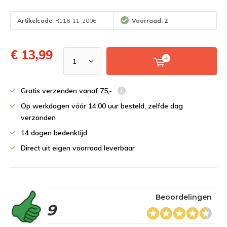
Artikelcode:
R116-11-2006
Voorraad: 2
€ 13,99
Gratis verzenden vanaf 75,-
Op werkdagen vóór 14.00 uur besteld, zelfde dag
verzonden
14 dagen bedenktijd
Direct uit eigen voorraad leverbaar
Beoordelingen
9