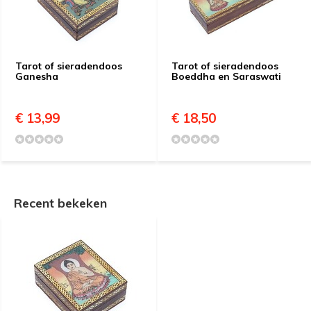
Tarot of sieradendoos
Tarot of sieradendoos
Ganesha
Boeddha en Saraswati
€ 13,99
€ 18,50
Recent bekeken