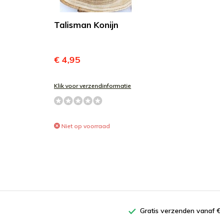
Talisman Konijn
€ 4,95
Klik voor verzendinformatie
Niet op voorraad
Gratis verzenden vanaf €