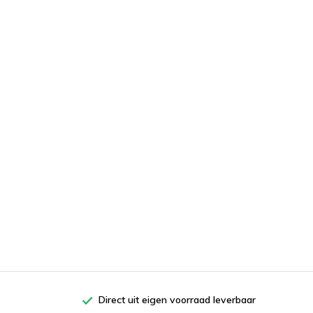
Direct uit eigen voorraad leverbaar