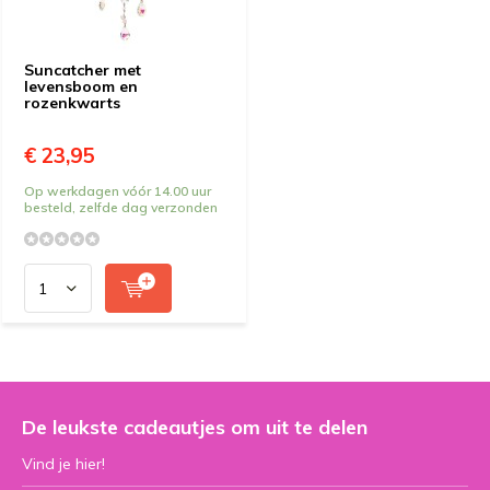
Suncatcher met
levensboom en
rozenkwarts
€ 23,95
Op werkdagen vóór 14.00 uur
besteld, zelfde dag verzonden
De leukste cadeautjes om uit te delen
Vind je hier!