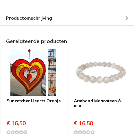
Productomschrijving
Gerelateerde producten
Suncatcher Hearts Oranje
Armband Maansteen 8
mm
€ 16,50
€ 16,50