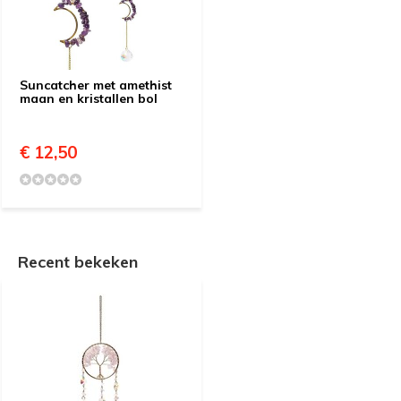
Suncatcher met amethist
maan en kristallen bol
€ 12,50
Recent bekeken