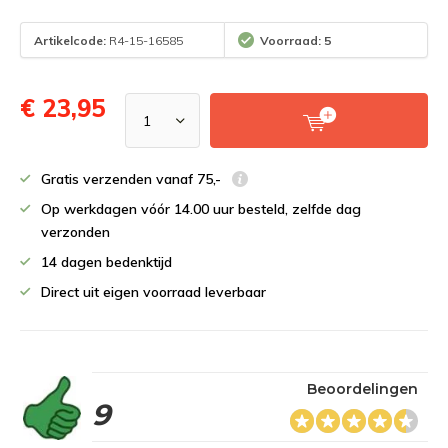
Artikelcode:
R4-15-16585
Voorraad: 5
€ 23,95
Gratis verzenden vanaf 75,-
Op werkdagen vóór 14.00 uur besteld, zelfde dag
verzonden
14 dagen bedenktijd
Direct uit eigen voorraad leverbaar
Beoordelingen
9