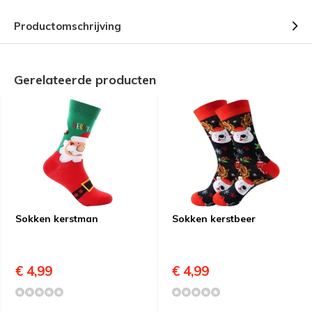
Productomschrijving
Gerelateerde producten
Sokken kerstman
Sokken kerstbeer
€ 4,99
€ 4,99