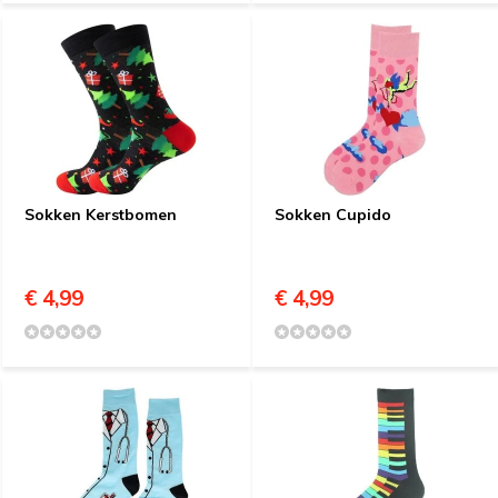
Sokken Kerstbomen
Sokken Cupido
€ 4,99
€ 4,99