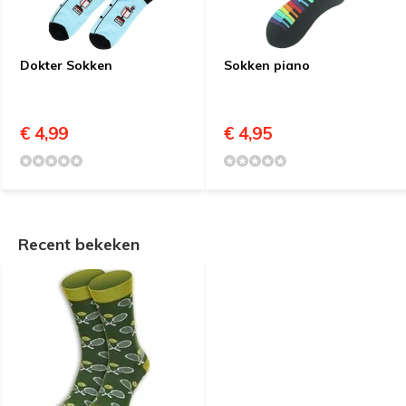
Dokter Sokken
Sokken piano
€ 4,99
€ 4,95
Recent bekeken